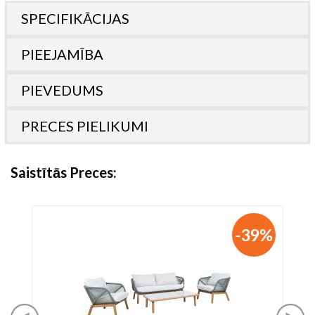
SPECIFIKĀCIJAS
PIEEJAMĪBA
PIEVEDUMS
PRECES PIELIKUMI
Saistītās Preces
-39%