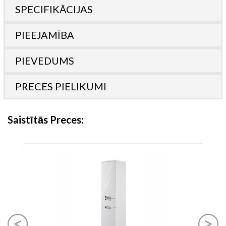
SPECIFIKĀCIJAS
PIEEJAMĪBA
PIEVEDUMS
PRECES PIELIKUMI
Saistītās Preces