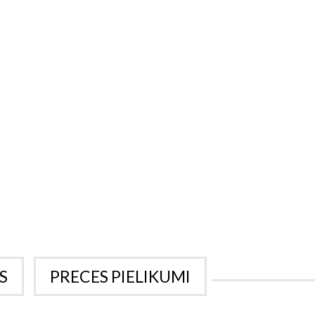
S
PRECES PIELIKUMI