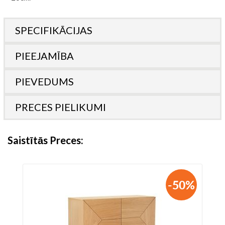
SPECIFIKĀCIJAS
PIEEJAMĪBA
PIEVEDUMS
PRECES PIELIKUMI
Saistītās Preces
-50%